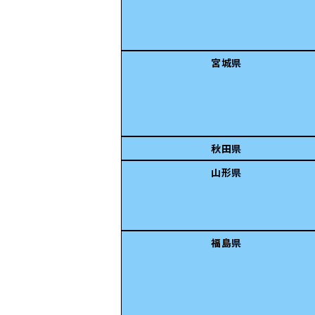
宮城県
秋田県
山形県
福島県