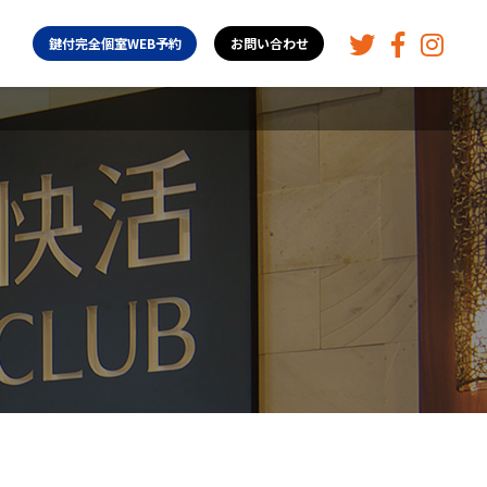
鍵付完全個室WEB予約
お問い合わせ