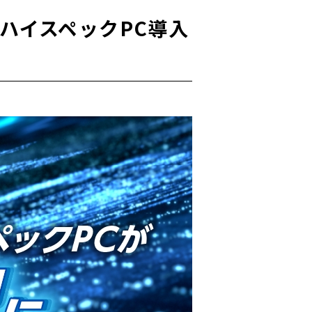
搭載のハイスペックPC導入