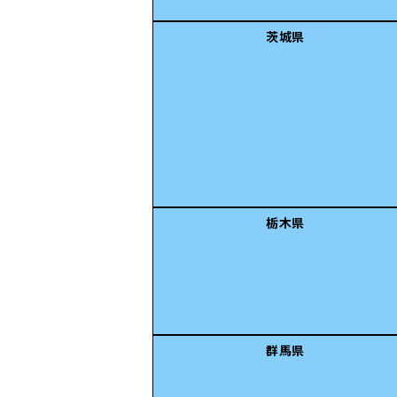
茨城県
栃木県
群馬県