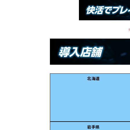
北海道
岩手県