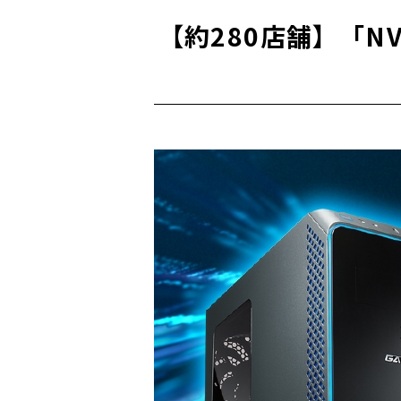
【約280店舗】「NVI