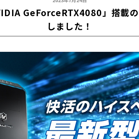
2023年7月24日
DIA GeForceRTX4080」
しました！