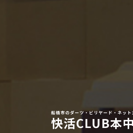
船橋市のダーツ・ビリヤード・ネット
快活CLUB本