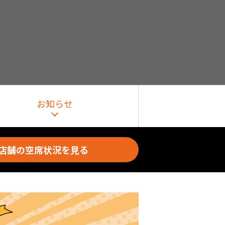
お知らせ
店舗の空席状況を見る