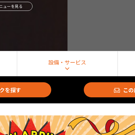
ニューを見る
設備・サービス
クを探す
この