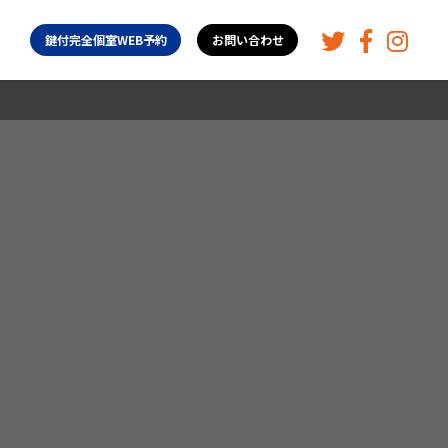
鍵付完全個室WEB予約
お問い合わせ