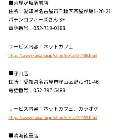
■茶屋が坂駅前店
住所：愛知県名古屋市千種区茶屋が坂1-20-21
パチンコフィーズさん 3F
電話番号：052-719-0188
サービス内容：ネットカフェ
https://www.kaikatsu.jp/shop/detail/20486.html
■守山店
住所：愛知県名古屋市守山区野萩町1-46
電話番号：052-797-5488
サービス内容：ネットカフェ、カラオケ
https://www.kaikatsu.jp/shop/detail/20453.html
■鳴海徳重店