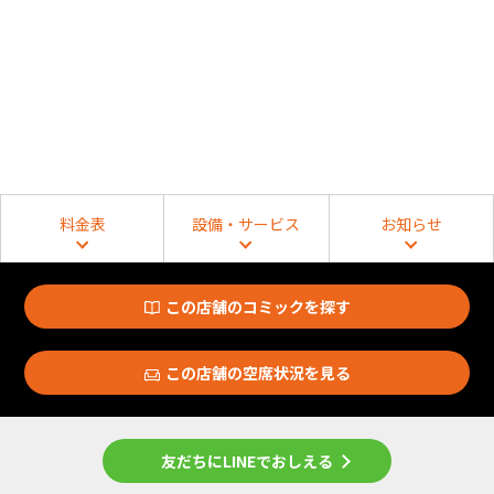
料金表
設備・サービス
お知らせ
この店舗のコミックを探す
この店舗の空席状況を見る
友だちにLINEでおしえる