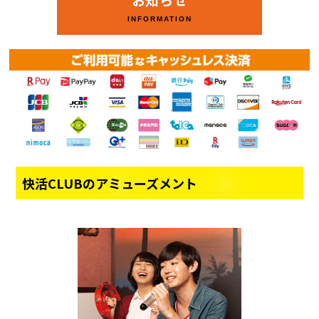
INFORMATION
快活CLUBのアミューズメント