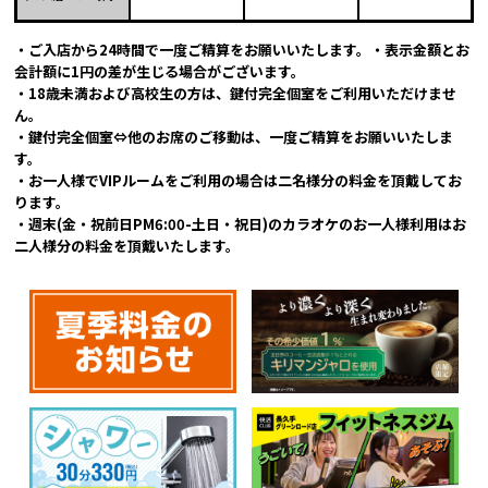
・ご入店から24時間で一度ご精算をお願いいたします。・表示金額とお
会計額に1円の差が生じる場合がございます。
・18歳未満および高校生の方は、鍵付完全個室をご利用いただけませ
ん。
・鍵付完全個室⇔他のお席のご移動は、一度ご精算をお願いいたしま
す。
・お一人様でVIPルームをご利用の場合は二名様分の料金を頂戴してお
ります。
・週末(金・祝前日PM6:00-土日・祝日)のカラオケのお一人様利用はお
二人様分の料金を頂戴いたします。