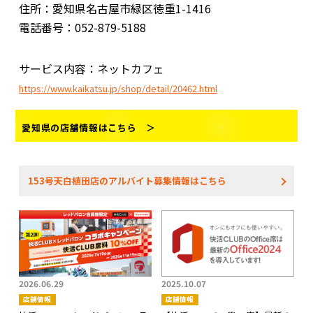
住所：愛知県名古屋市緑区徳重1-1416
電話番号：052-879-5188
サービス内容：ネットカフェ
https://www.kaikatsu.jp/shop/detail/20462.html
愛知県の店舗情報はこちら ＞
153号天白植田店のアルバイト募集情報はこちら
2026.06.29
2025.10.07
店舗情報
店舗情報