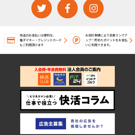
快活のお支払いは便利な、
お会計実績により会員ランクア
電子マネー・クレジットカード
ップ！
貯めたポイントをお支払
もご利用頂けます
いに利用できます。