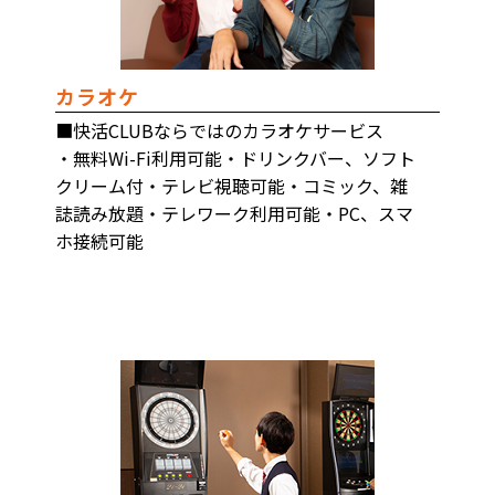
カラオケ
■快活CLUBならではのカラオケサービス
・無料Wi-Fi利用可能・ドリンクバー、ソフト
クリーム付・テレビ視聴可能・コミック、雑
誌読み放題・テレワーク利用可能・PC、スマ
ホ接続可能