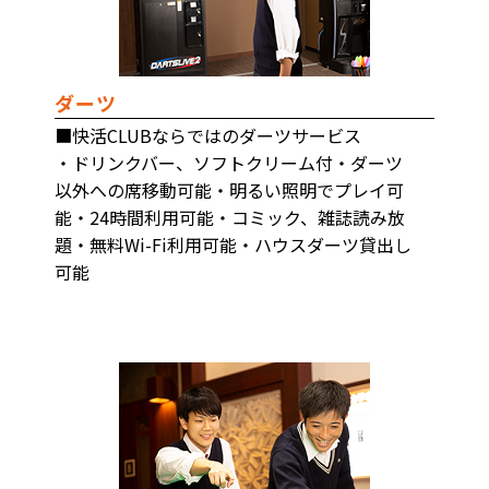
ダーツ
■快活CLUBならではのダーツサービス
・ドリンクバー、ソフトクリーム付・ダーツ
以外への席移動可能・明るい照明でプレイ可
能・24時間利用可能・コミック、雑誌読み放
題・無料Wi-Fi利用可能・ハウスダーツ貸出し
可能