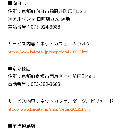
■向日店
住所：京都府向日市鶏冠井町馬司15-1
※アルペン 向日町店さん 跡地
電話番号：075-924-3088
サービス内容：ネットカフェ、カラオケ
https://www.kaikatsu.jp/shop/detail/20522.html
■京都桂店
住所：京都府京都市西京区上桂前田町49-1
電話番号：075-382-3688
サービス内容：ネットカフェ、ダーツ、ビリヤード
https://www.kaikatsu.jp/shop/detail/20519.html
■宇治槇島店