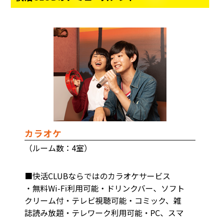
カラオケ
（ルーム数：4室）
■快活CLUBならではのカラオケサービス
・無料Wi-Fi利用可能・ドリンクバー、ソフト
クリーム付・テレビ視聴可能・コミック、雑
誌読み放題・テレワーク利用可能・PC、スマ