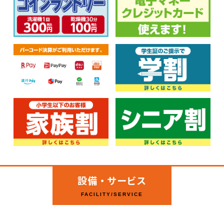
設備・サービス
FACILITY/SERVICE