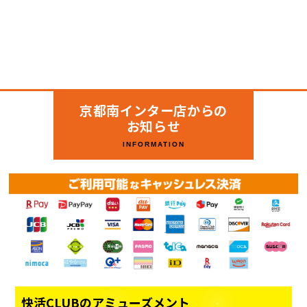
京都南インター店からの
お知らせ
INFORMATION
快活CLUBのアミューズメント