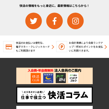
快活の情報をもっと身近に。最新情報はこちらから！
快活のお支払いは便利な、
お会計実績により会員ランクア
電子マネー・クレジットカード
ップ！
貯めたポイントをお支払
もご利用頂けます
いに利用できます。