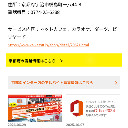
住所：京都府宇治市槇島町十八44-8
電話番号：0774-25-6288
サービス内容：ネットカフェ、カラオケ、
ダーツ、ビ
リヤード
https://www.kaikatsu.jp/shop/detail/20521.html
京都府の店舗情報はこちら ＞
京都南インター店のアルバイト募集情報はこちら
2026.06.29
2025.10.07