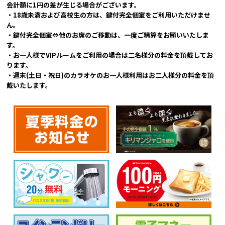
会計額に1円の差が生じる場合がございます。
・18歳未満および高校生の方は、鍵付完全個室をご利用いただけませ
ん。
・鍵付完全個室⇔他のお席のご移動は、一度ご精算をお願いいたしま
す。
・お一人様でVIPルームをご利用の場合は二名様分の料金を頂戴してお
ります。
・週末(土日・祝日)のカラオケのお一人様利用はお二人様分の料金を頂
戴いたします。