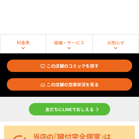
料金表
設備・サービス
お知らせ
この店舗のコミックを探す
この店舗の空席状況を見る
友だちにLINEでおしえる