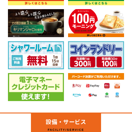
設備・サービス
FACILITY/SERVICE