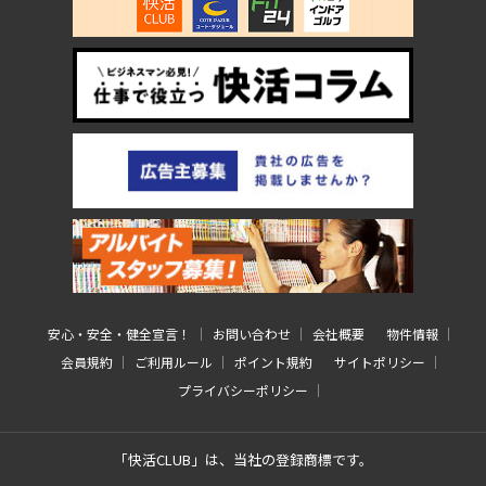
安心・安全・健全宣言！
お問い合わせ
会社概要
物件情報
会員規約
ご利用ルール
ポイント規約
サイトポリシー
プライバシーポリシー
「快活CLUB」は、当社の登録商標です。