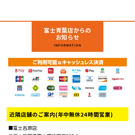
富士青葉店からの
お知らせ
INFORMATION
近隣店舗のご案内(年中無休24時間営業)
■富士吉原店