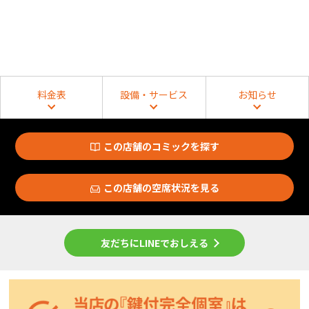
料金表
設備・サービス
お知らせ
この店舗のコミックを探す
この店舗の空席状況を見る
友だちにLINEでおしえる