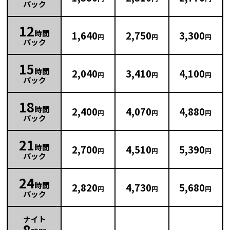
パック
12
時間
1,640
2,750
3,300
円
円
円
パック
15
時間
2,040
3,410
4,100
円
円
円
パック
18
時間
2,400
4,070
4,880
円
円
円
パック
21
時間
2,700
4,510
5,390
円
円
円
パック
24
時間
2,820
4,730
5,680
円
円
円
パック
ナイト
8