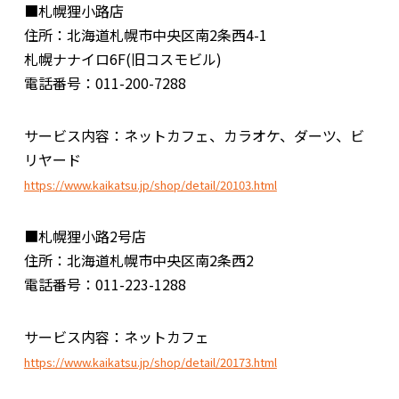
■札幌狸小路店
住所：北海道札幌市中央区南2条西4-1
札幌ナナイロ6F(旧コスモビル)
電話番号：011-200-7288
サービス内容：ネットカフェ、カラオケ、ダーツ、ビ
リヤード
https://www.kaikatsu.jp/shop/detail/20103.html
■札幌狸小路2号店
住所：北海道札幌市中央区南2条西2
電話番号：011-223-1288
サービス内容：ネットカフェ
https://www.kaikatsu.jp/shop/detail/20173.html