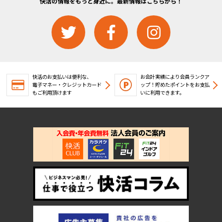
快活の情報をもっと身近に。最新情報はこちらから！
快活のお支払いは便利な、
お会計実績により会員ランクア
電子マネー・クレジットカード
ップ！
貯めたポイントをお支払
もご利用頂けます
いに利用できます。