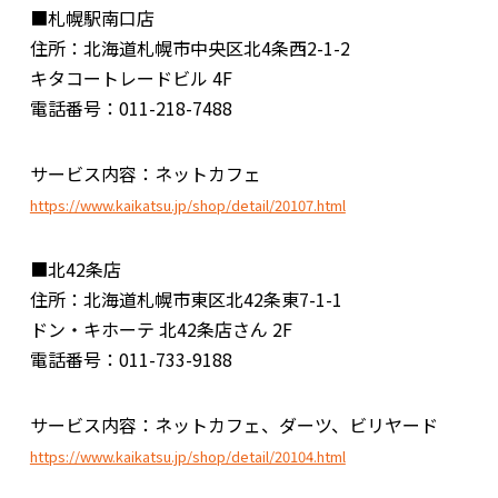
■札幌駅南口店
住所：北海道札幌市中央区北4条西2-1-2
キタコートレードビル 4F
電話番号：011-218-7488
サービス内容：ネットカフェ
https://www.kaikatsu.jp/shop/detail/20107.html
■北42条店
住所：北海道札幌市東区北42条東7-1-1
ドン・キホーテ 北42条店さん 2F
電話番号：011-733-9188
サービス内容：ネットカフェ、ダーツ、ビリヤード
https://www.kaikatsu.jp/shop/detail/20104.html