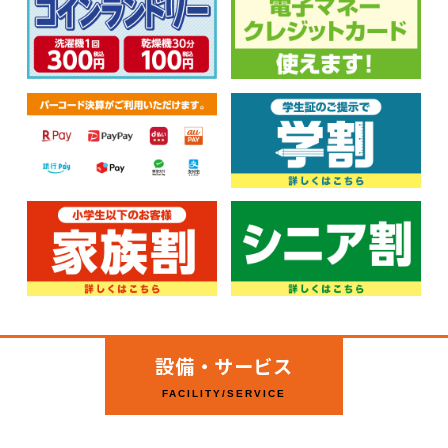
設備・サービス
FACILITY/SERVICE