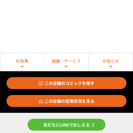
料金表
設備・サービス
お知らせ
この店舗のコミックを探す
この店舗の空席状況を見る
友だちにLINEでおしえる