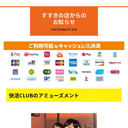
すすきの店からの
お知らせ
INFORMATION
快活CLUBのアミューズメント