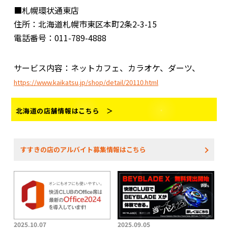
■札幌環状通東店
住所：北海道札幌市東区本町2条2-3-15
電話番号：011-789-4888
サービス内容：ネットカフェ、カラオケ、ダーツ、
https://www.kaikatsu.jp/shop/detail/20110.html
北海道の店舗情報はこちら ＞
すすきの店のアルバイト募集情報はこちら
2025.10.07
2025.09.05