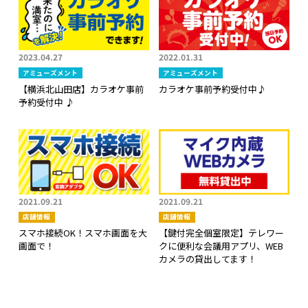
2023.04.27
2022.01.31
アミューズメント
アミューズメント
【横浜北山田店】カラオケ事前
カラオケ事前予約受付中♪
予約受付中 ♪
2021.09.21
2021.09.21
店舗情報
店舗情報
スマホ接続OK！スマホ画面を大
【鍵付完全個室限定】テレワー
画面で！
クに便利な会議用アプリ、WEB
カメラの貸出してます！