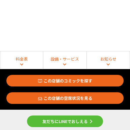
料金表
設備・サービス
お知らせ
この店舗のコミックを探す
この店舗の空席状況を見る
友だちにLINEでおしえる