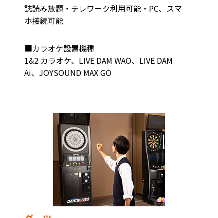
誌読み放題・テレワーク利用可能・PC、スマ
ホ接続可能
■カラオケ設置機種
1&2 カラオケ、LIVE DAM WAO、LIVE DAM
Ai、JOYSOUND MAX GO