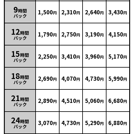
9
時間
1,500
2,310
2,640
3,430
円
円
円
円
パック
12
時間
1,790
2,750
3,190
4,150
円
円
円
円
パック
15
時間
2,250
3,410
3,960
5,170
円
円
円
円
パック
18
時間
2,690
4,070
4,730
5,990
円
円
円
円
パック
21
時間
2,890
4,510
5,060
6,680
円
円
円
円
パック
24
時間
3,070
4,730
5,290
6,880
円
円
円
円
パック