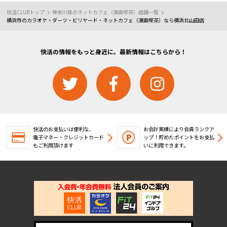
快活CLUBトップ
神奈川県のネットカフェ（漫画喫茶）店舗一覧
横浜市のカラオケ・ダーツ・ビリヤード・ネットカフェ（漫画喫茶）なら横浜北山田店
快活の情報をもっと身近に。最新情報はこちらから！
快活のお支払いは便利な、
お会計実績により会員ランクア
電子マネー・クレジットカード
ップ！
貯めたポイントをお支払
もご利用頂けます
いに利用できます。