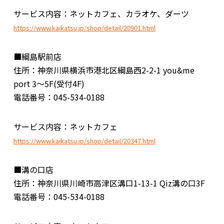
サービス内容：ネットカフェ、カラオケ、ダーツ
https://www.kaikatsu.jp/shop/detail/20901.html
■綱島駅前店
住所：神奈川県横浜市港北区綱島西2-2-1 you&me
port 3～5F(受付4F)
電話番号：045-534-0188
サービス内容：ネットカフェ
https://www.kaikatsu.jp/shop/detail/20347.html
■溝の口店
住所：神奈川県川崎市高津区溝口1-13-1 Qiz溝の口3F
電話番号：045-534-0188