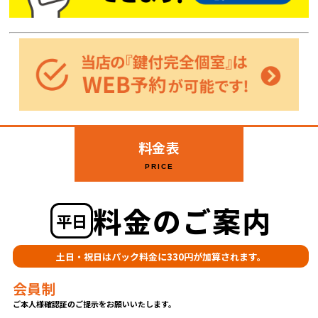
料金表
PRICE
料金のご案内
平日
土日・祝日はパック料金に330円が加算されます。
会員制
ご本人様確認証のご提示をお願いいたします。