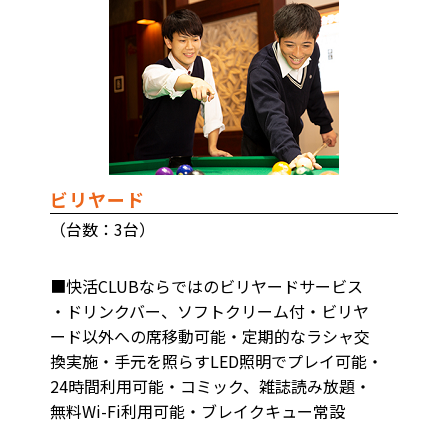
ビリヤード
（台数：3台）
■快活CLUBならではのビリヤードサービス
・ドリンクバー、ソフトクリーム付・ビリヤ
ード以外への席移動可能・定期的なラシャ交
換実施・手元を照らすLED照明でプレイ可能・
24時間利用可能・コミック、雑誌読み放題・
無料Wi-Fi利用可能・ブレイクキュー常設