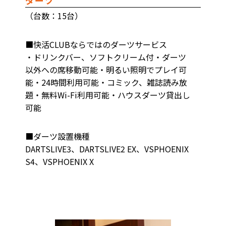
ダーツ
（台数：15台）
■快活CLUBならではのダーツサービス
・ドリンクバー、ソフトクリーム付・ダーツ
以外への席移動可能・明るい照明でプレイ可
能・24時間利用可能・コミック、雑誌読み放
題・無料Wi-Fi利用可能・ハウスダーツ貸出し
可能
■ダーツ設置機種
DARTSLIVE3、DARTSLIVE2 EX、VSPHOENIX
S4、VSPHOENIX X