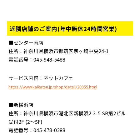
近隣店舗のご案内(年中無休24時間営業)
■センター南店
住所：神奈川県横浜市都筑区茅ヶ崎中央24-1
電話番号：045-948-5488
サービス内容：ネットカフェ
https://www.kaikatsu.jp/shop/detail/20355.html
■新横浜店
住所：神奈川県横浜市港北区新横浜2-3-5 SR第2ビル
受付2F (2～5F)
電話番号：045-478-0288