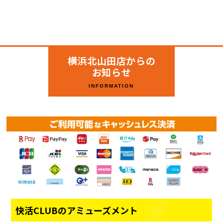
横浜北山田店からの
お知らせ
INFORMATION
快活CLUBのアミューズメント