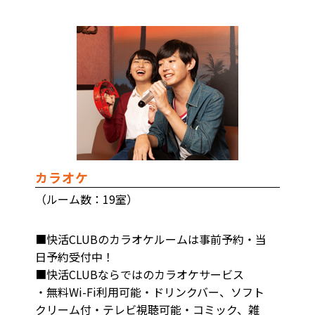
カラオケ
（ルーム数：19室）
■快活CLUBのカラオケルームは事前予約・当
日予約受付中！
■快活CLUBならではのカラオケサービス
・無料Wi-Fi利用可能・ドリンクバー、ソフト
クリーム付・テレビ視聴可能・コミック、雑