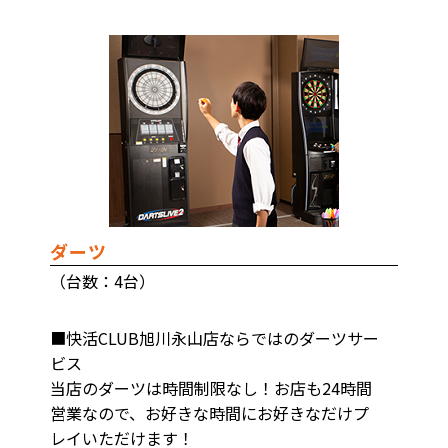
ダーツ
（台数：4台）
■快活CLUB旭川永山店ならではのダーツサー
ビス
当店のダーツは時間制限なし！お店も24時間
営業なので、お好きな時間にお好きなだけプ
レイいただけます！