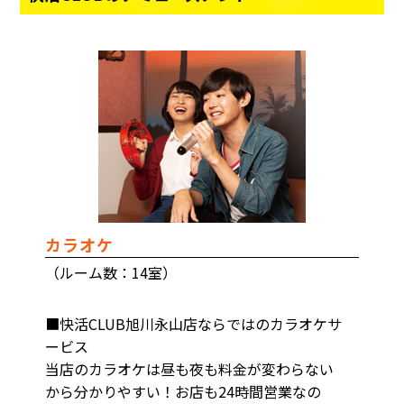
カラオケ
（ルーム数：14室）
■快活CLUB旭川永山店ならではのカラオケサ
ービス
当店のカラオケは昼も夜も料金が変わらない
から分かりやすい！お店も24時間営業なの