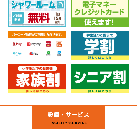
設備・サービス
FACILITY/SERVICE