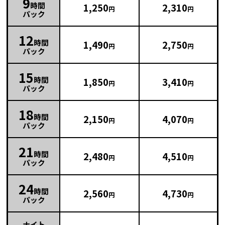
9
時間
1,250
2,310
円
円
パック
12
時間
1,490
2,750
円
円
パック
15
時間
1,850
3,410
円
円
パック
18
時間
2,150
4,070
円
円
パック
21
時間
2,480
4,510
円
円
パック
24
時間
2,560
4,730
円
円
パック
ナイト