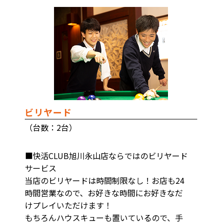
ビリヤード
（台数：2台）
■快活CLUB旭川永山店ならではのビリヤード
サービス
当店のビリヤードは時間制限なし！お店も24
時間営業なので、お好きな時間にお好きなだ
けプレイいただけます！
もちろんハウスキューも置いているので、手