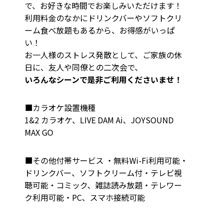
で、お好きな時間でお楽しみいただけます！
利用料金のなかにドリンクバーやソフトクリ
ーム食べ放題もあるから、お得感がいっぱ
い！
お一人様のストレス発散として、ご家族の休
日に、友人や同僚との二次会で、
いろんなシーンで是非ご利用くださいませ！
■カラオケ設置機種
1&2 カラオケ、LIVE DAM Ai、JOYSOUND
MAX GO
■その他付帯サービス ・無料Wi-Fi利用可能・
ドリンクバー、ソフトクリーム付・テレビ視
聴可能・コミック、雑誌読み放題・テレワー
ク利用可能・PC、スマホ接続可能