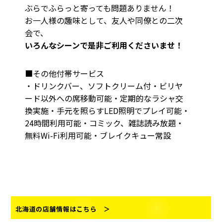
ぶらでふらっと寄っても問題ありません！
お一人様の趣味として、友人や同僚との二次
会で、
いろんなシーンで是非ご利用くださいませ！
■その他付帯サービス
・ドリンクバー、ソフトクリーム付・ビリヤ
ード以外への席移動可能・定期的なラシャ交
換実施・手元を照らすLED照明でプレイ可能・
24時間利用可能・コミック、雑誌読み放題・
無料Wi-Fi利用可能・ブレイクキュー常設
北海道の店舗情報はこちら ＞