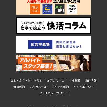
安心・安全・健全宣言！
お問い合わせ
会社概要
物件情報
会員規約
ご利用ルール
ポイント規約
サイトポリシー
プライバシーポリシー