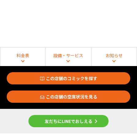
料金表
設備・サービス
お知らせ
この店舗のコミックを探す
この店舗の空席状況を見る
友だちにLINEでおしえる