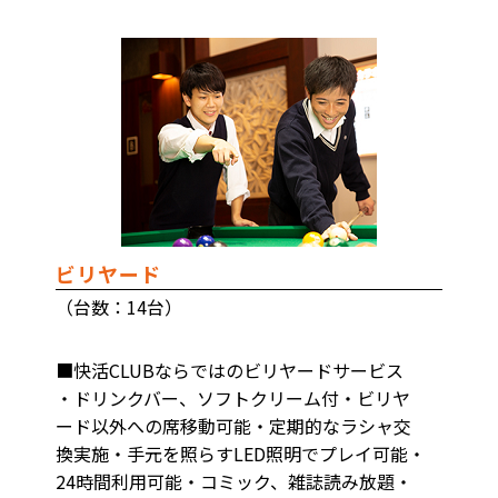
ビリヤード
（台数：14台）
■快活CLUBならではのビリヤードサービス
・ドリンクバー、ソフトクリーム付・ビリヤ
ード以外への席移動可能・定期的なラシャ交
換実施・手元を照らすLED照明でプレイ可能・
24時間利用可能・コミック、雑誌読み放題・