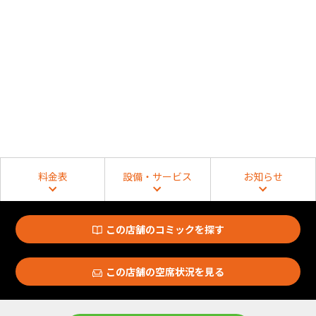
料金表
設備・サービス
お知らせ
この店舗のコミックを探す
この店舗の空席状況を見る