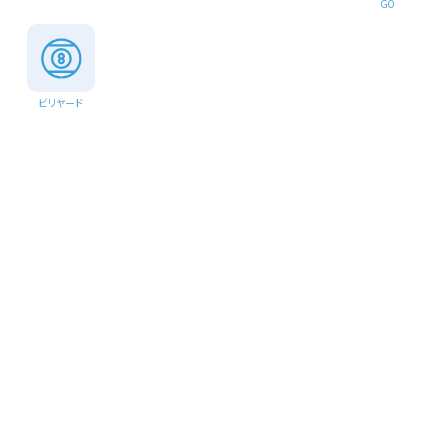
GO
ビリヤード