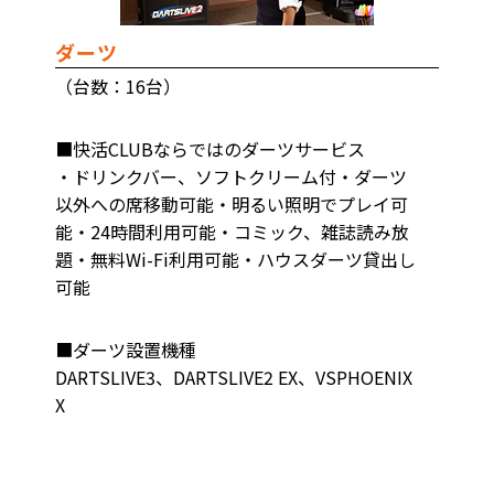
ダーツ
（台数：16台）
■快活CLUBならではのダーツサービス
・ドリンクバー、ソフトクリーム付・ダーツ
以外への席移動可能・明るい照明でプレイ可
能・24時間利用可能・コミック、雑誌読み放
題・無料Wi-Fi利用可能・ハウスダーツ貸出し
可能
■ダーツ設置機種
DARTSLIVE3、DARTSLIVE2 EX、VSPHOENIX
X