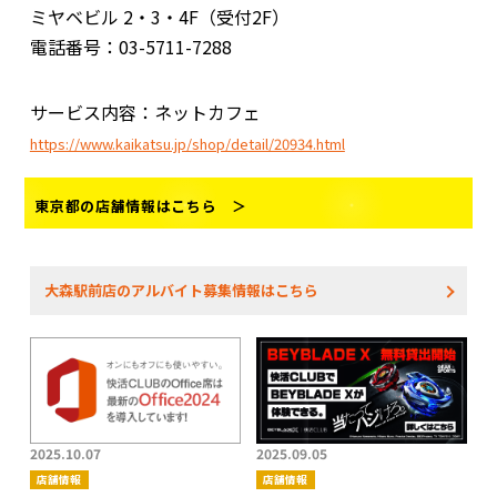
ミヤベビル 2・3・4F（受付2F）
電話番号：03-5711-7288
サービス内容：ネットカフェ
https://www.kaikatsu.jp/shop/detail/20934.html
東京都の店舗情報はこちら ＞
大森駅前店のアルバイト募集情報はこちら
2025.10.07
2025.09.05
店舗情報
店舗情報