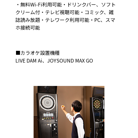
・無料Wi-Fi利用可能・ドリンクバー、ソフト
クリーム付・テレビ視聴可能・コミック、雑
誌読み放題・テレワーク利用可能・PC、スマ
ホ接続可能
■カラオケ設置機種
LIVE DAM Ai、JOYSOUND MAX GO