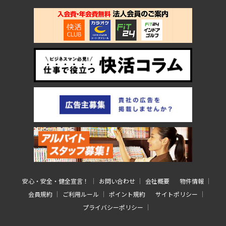
安心・安全・健全宣言！
お問い合わせ
会社概要
物件情報
会員規約
ご利用ルール
ポイント規約
サイトポリシー
プライバシーポリシー