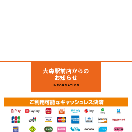
大森駅前店からの
お知らせ
INFORMATION