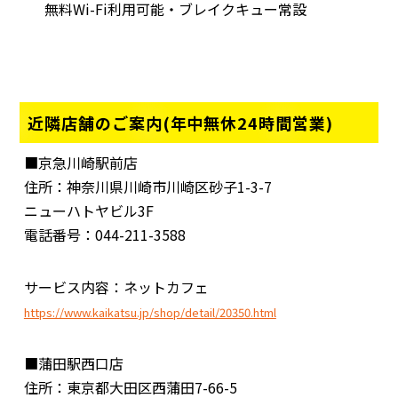
無料Wi-Fi利用可能・ブレイクキュー常設
近隣店舗のご案内(年中無休24時間営業)
■京急川崎駅前店
住所：神奈川県川崎市川崎区砂子1-3-7
ニューハトヤビル3F
電話番号：044-211-3588
サービス内容：ネットカフェ
https://www.kaikatsu.jp/shop/detail/20350.html
■蒲田駅西口店
住所：東京都大田区西蒲田7-66-5