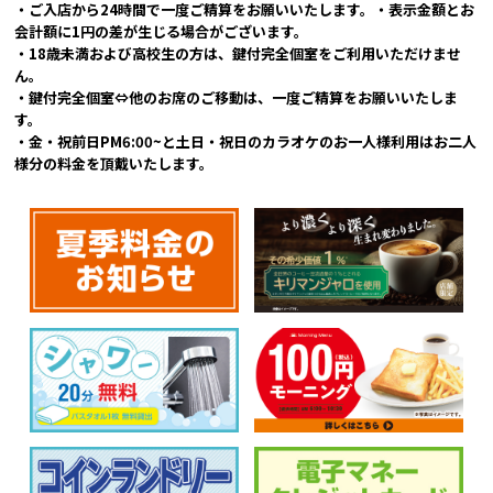
・ご入店から24時間で一度ご精算をお願いいたします。・表示金額とお
会計額に1円の差が生じる場合がございます。
・18歳未満および高校生の方は、鍵付完全個室をご利用いただけませ
ん。
・鍵付完全個室⇔他のお席のご移動は、一度ご精算をお願いいたしま
す。
・金・祝前日PM6:00~と土日・祝日のカラオケのお一人様利用はお二人
様分の料金を頂戴いたします。