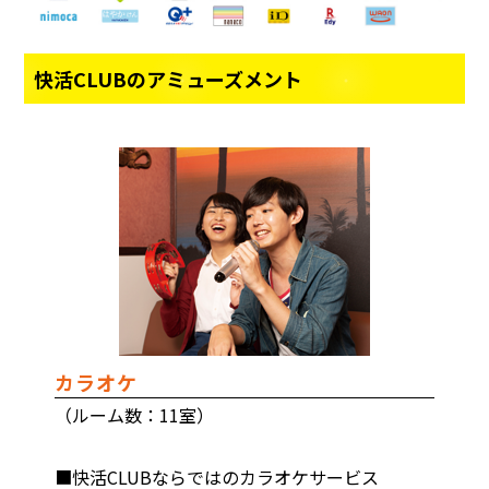
快活CLUBのアミューズメント
カラオケ
（ルーム数：11室）
■快活CLUBならではのカラオケサービス