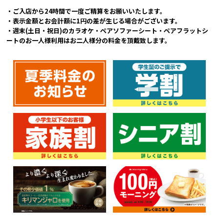
・ご入店から24時間で一度ご精算をお願いいたします。
・表示金額とお会計額に1円の差が生じる場合がございます。
・週末(土日・祝日)のカラオケ・ペアソファーシート・ペアフラットシ
ートのお一人様利用はお二人様分の料金を頂戴致します。