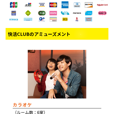
快活CLUBのアミューズメント
カラオケ
（ルーム数：6室）