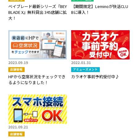
ベイブレード最新シリーズ『BEY
【期間限定】Leminoが快活CLU
BLADE X』無料貸出 345店舗に拡
Bに導入！
大！
2023.09.19
2022.01.31
店舗情報
アミューズメント
HPから空席状況をチェックでき
カラオケ事前予約受付中♪
るようになりました！
2021.09.21
店舗情報