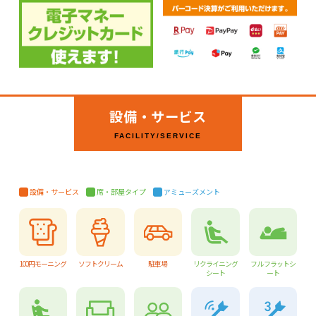
設備・サービス
FACILITY/SERVICE
設備・サービス
席・部屋タイプ
アミューズメント
100円モーニング
ソフトクリーム
駐車場
リクライニング
フルフラットシ
シート
ート