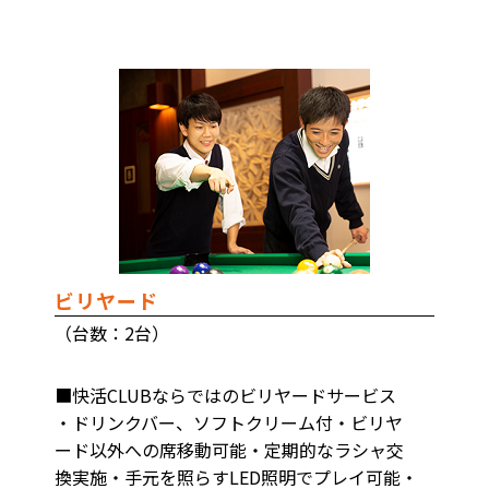
ビリヤード
（台数：2台）
■快活CLUBならではのビリヤードサービス
・ドリンクバー、ソフトクリーム付・ビリヤ
ード以外への席移動可能・定期的なラシャ交
換実施・手元を照らすLED照明でプレイ可能・