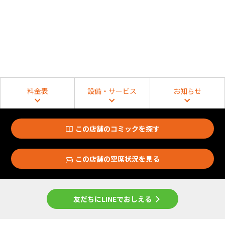
料金表
設備・サービス
お知らせ
この店舗のコミックを探す
この店舗の空席状況を見る
友だちにLINEでおしえる