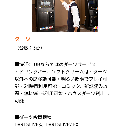
ダーツ
（台数：5台）
■快活CLUBならではのダーツサービス
・ドリンクバー、ソフトクリーム付・ダーツ
以外への席移動可能・明るい照明でプレイ可
能・24時間利用可能・コミック、雑誌読み放
題・無料Wi-Fi利用可能・ハウスダーツ貸出し
可能
■ダーツ設置機種
DARTSLIVE3、DARTSLIVE2 EX