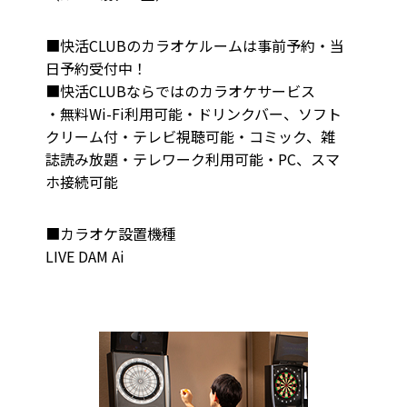
■快活CLUBのカラオケルームは事前予約・当
日予約受付中！
■快活CLUBならではのカラオケサービス
・無料Wi-Fi利用可能・ドリンクバー、ソフト
クリーム付・テレビ視聴可能・コミック、雑
誌読み放題・テレワーク利用可能・PC、スマ
ホ接続可能
■カラオケ設置機種
LIVE DAM Ai