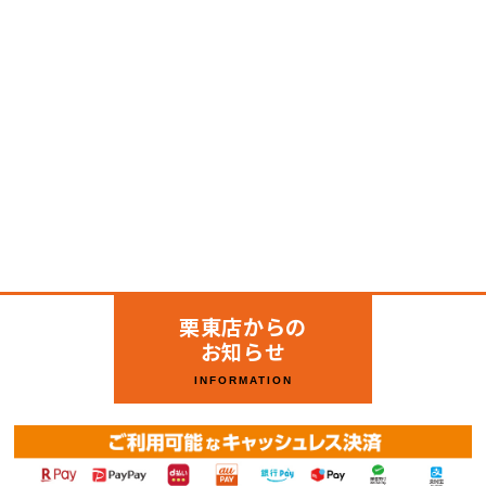
栗東店からの
お知らせ
INFORMATION