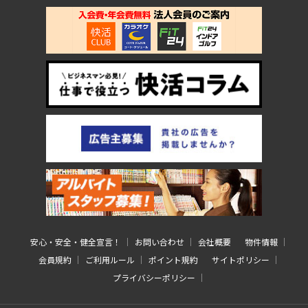
安心・安全・健全宣言！
お問い合わせ
会社概要
物件情報
会員規約
ご利用ルール
ポイント規約
サイトポリシー
プライバシーポリシー