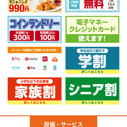
設備・サービス