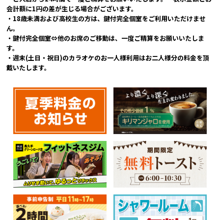
会計額に1円の差が生じる場合がございます。
・18歳未満および高校生の方は、鍵付完全個室をご利用いただけませ
ん。
・鍵付完全個室⇔他のお席のご移動は、一度ご精算をお願いいたしま
す。
・週末(土日・祝日)のカラオケのお一人様利用はお二人様分の料金を頂
戴いたします。