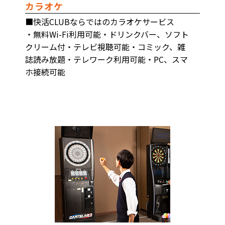
カラオケ
■快活CLUBならではのカラオケサービス
・無料Wi-Fi利用可能・ドリンクバー、ソフト
クリーム付・テレビ視聴可能・コミック、雑
誌読み放題・テレワーク利用可能・PC、スマ
ホ接続可能