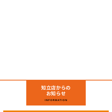
知立店からの
お知らせ
INFORMATION