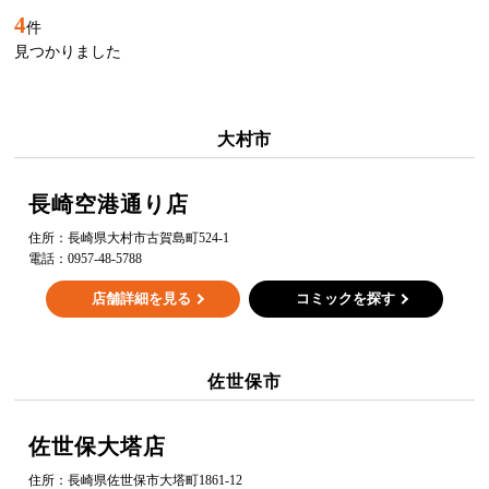
4
件
見つかりました
大村市
長崎空港通り店
住所：
長崎県大村市古賀島町524-1
電話：
0957-48-5788
店舗詳細を見る
コミックを探す
佐世保市
佐世保大塔店
住所：
長崎県佐世保市大塔町1861-12