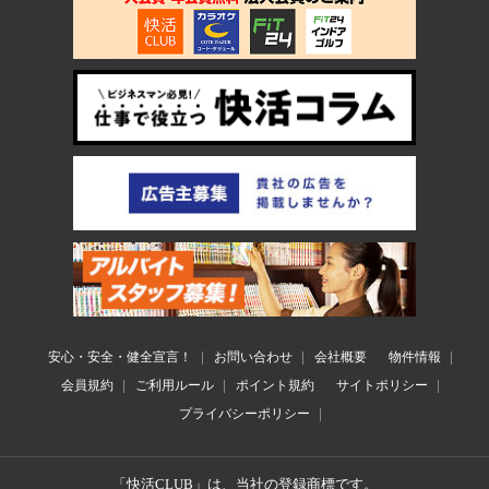
安心・安全・健全宣言！
お問い合わせ
会社概要
物件情報
会員規約
ご利用ルール
ポイント規約
サイトポリシー
プライバシーポリシー
「快活CLUB」は、当社の登録商標です。