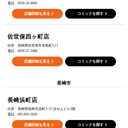
電話：
0956-20-0888
店舗詳細を見る
コミックを探す
佐世保四ヶ町店
住所：
長崎県佐世保市本島町3-11
電話：
0956-37-3488
店舗詳細を見る
コミックを探す
長崎市
長崎浜町店
住所：
長崎県長崎市浜町3−23 浜せんビル3階
電話：
095-893-5626
店舗詳細を見る
コミックを探す