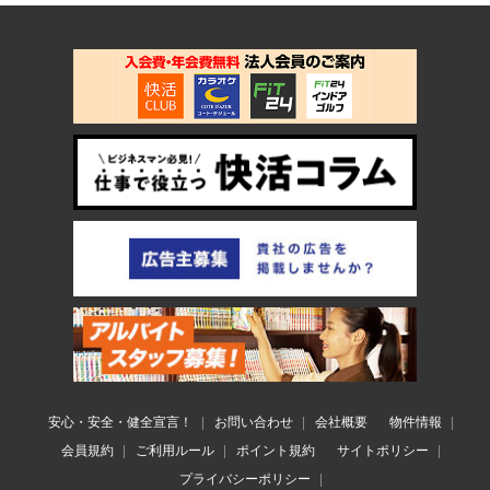
安心・安全・健全宣言！
お問い合わせ
会社概要
物件情報
会員規約
ご利用ルール
ポイント規約
サイトポリシー
プライバシーポリシー