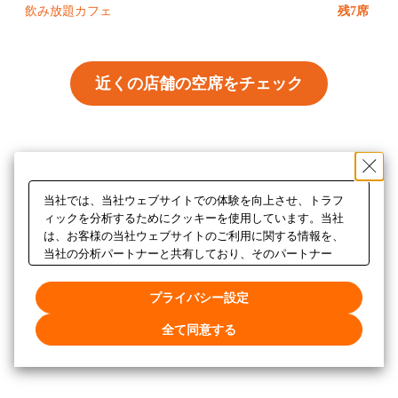
飲み放題カフェ
残7席
近くの店舗の空席をチェック
当社では、当社ウェブサイトでの体験を向上させ、トラフ
ィックを分析するためにクッキーを使用しています。当社
は、お客様の当社ウェブサイトのご利用に関する情報を、
当社の分析パートナーと共有しており、そのパートナー
は、お客様が提供した他の情報や、お客様のサービス利用
から収集した他の情報と組み合わせることがあります。当
プライバシー設定
社ウェブサイトのクッキー設定をカスタマイズするには、
「プライバシー設定」をクリックしてください。
全て同意する