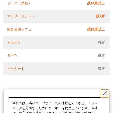
ブース（禁煙）
残10席以上
マッサージシート
残1席
飲み放題カフェ
残10席以上
カラオケ
満席
ダーツ
満席
ビリヤード
満席
当社では、当社ウェブサイトでの体験を向上させ、トラフ
ィックを分析するためにクッキーを使用しています。当社