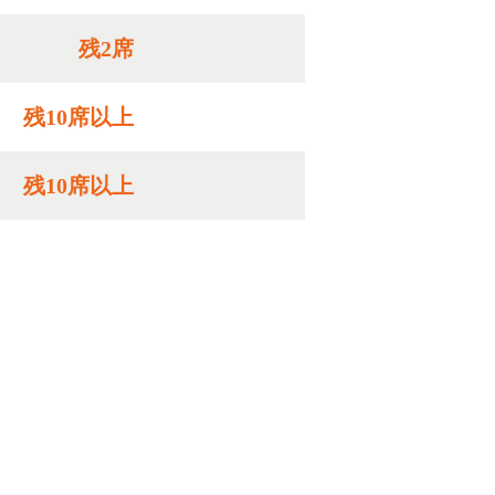
残2席
残10席以上
残10席以上