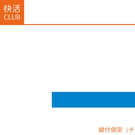
鍵付個室（チ