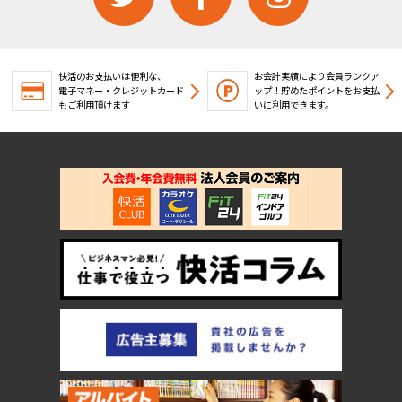
快活のお支払いは便利な、
お会計実績により会員ランクア
電子マネー・クレジットカード
ップ！
貯めたポイントをお支払
もご利用頂けます
いに利用できます。