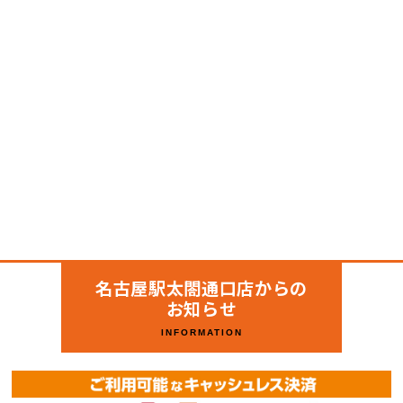
名古屋駅太閤通口店からの
お知らせ
INFORMATION