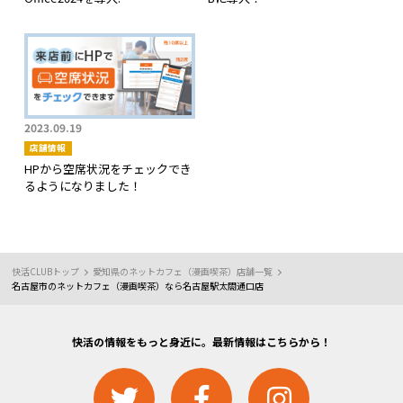
2023.09.19
店舗情報
HPから空席状況をチェックでき
るようになりました！
快活CLUBトップ
愛知県のネットカフェ（漫画喫茶）店舗一覧
名古屋市のネットカフェ（漫画喫茶）なら名古屋駅太閤通口店
快活の情報をもっと身近に。最新情報はこちらから！