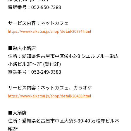
電話番号：052-950-7388
サービス内容：ネットカフェ
https://www.kaikatsu.jp/shop/detail/20774.html
■栄広小路店
住所：愛知県名古屋市中区栄4-2-8 シエルブルー栄広
小路ビル2F～7F (受付2F)
電話番号：052-249-9388
サービス内容：ネットカフェ、カラオケ
https://www.kaikatsu.jp/shop/detail/20488.html
■大須店
住所：愛知県名古屋市中区大須3-30-40 万松寺ビル本
館2F