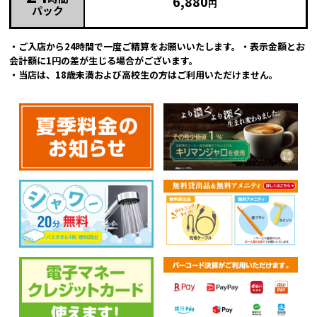
6,880
円
パック
・ご入店から24時間で一度ご精算をお願いいたします。・表示金額とお
会計額に1円の差が生じる場合がございます。
・当店は、18歳未満および高校生の方はご利用いただけません。