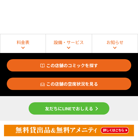
料金表
設備・サービス
お知らせ
この店舗のコミックを探す
この店舗の空席状況を見る
友だちにLINEでおしえる