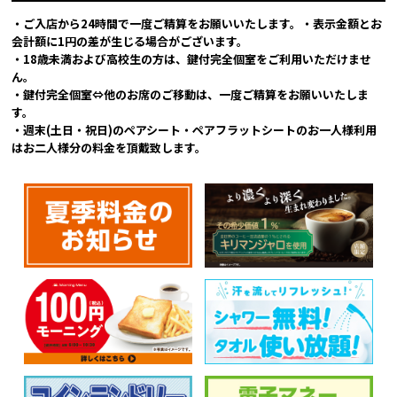
・ご入店から24時間で一度ご精算をお願いいたします。・表示金額とお
会計額に1円の差が生じる場合がございます。
・18歳未満および高校生の方は、鍵付完全個室をご利用いただけませ
ん。
・鍵付完全個室⇔他のお席のご移動は、一度ご精算をお願いいたしま
す。
・週末(土日・祝日)のペアシート・ペアフラットシートのお一人様利用
はお二人様分の料金を頂戴致します。