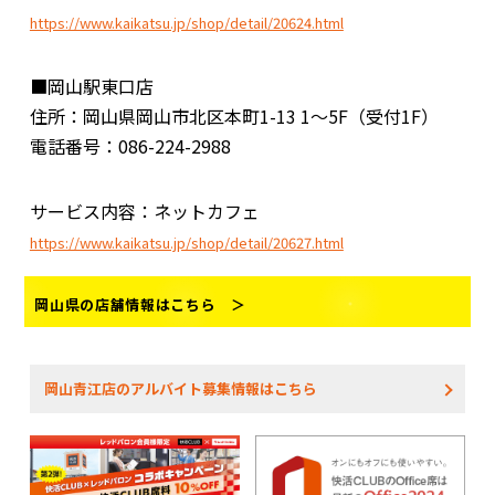
https://www.kaikatsu.jp/shop/detail/20624.html
■岡山駅東口店
住所：岡山県岡山市北区本町1-13 1～5F（受付1F）
電話番号：086-224-2988
サービス内容：ネットカフェ
https://www.kaikatsu.jp/shop/detail/20627.html
岡山県の店舗情報はこちら ＞
岡山青江店のアルバイト募集情報はこちら