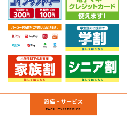
設備・サービス
FACILITY/SERVICE