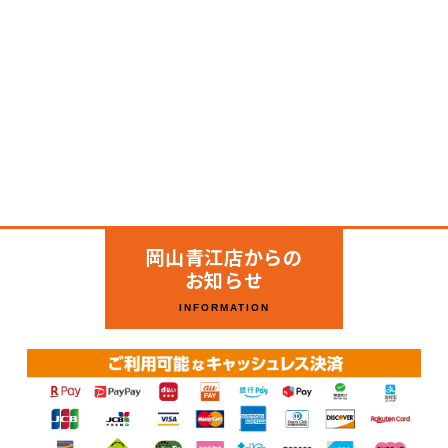
岡山青江店からの
お知らせ
INFORMATION