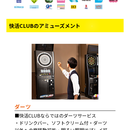
快活CLUBのアミューズメント
ダーツ
■快活CLUBならではのダーツサービス
・ドリンクバー、ソフトクリーム付・ダーツ
以外への席移動可能・明るい照明でプレイ可