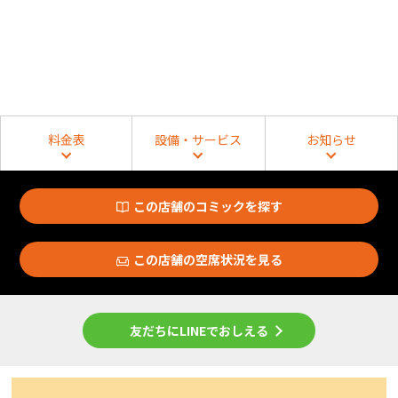
料金表
設備・サービス
お知らせ
この店舗のコミックを探す
この店舗の空席状況を見る
友だちにLINEでおしえる