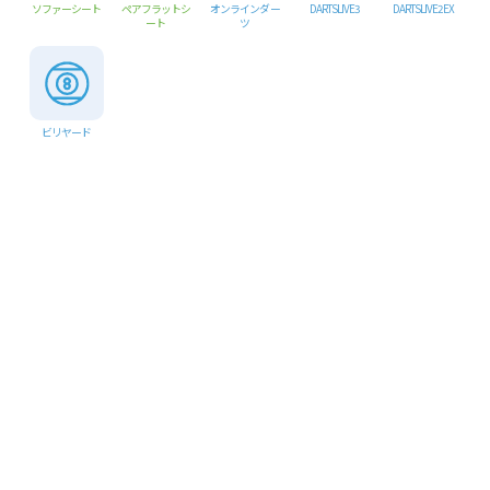
ソファーシート
ペアフラットシ
オンラインダー
DARTSLIVE3
DARTSLIVE2 EX
ート
ツ
ビリヤード