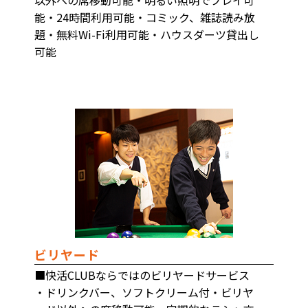
能・24時間利用可能・コミック、雑誌読み放
題・無料Wi-Fi利用可能・ハウスダーツ貸出し
可能
ビリヤード
■快活CLUBならではのビリヤードサービス
・ドリンクバー、ソフトクリーム付・ビリヤ