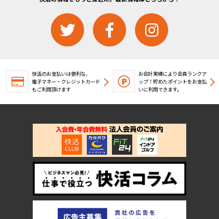
快活のお支払いは便利な、
お会計実績により会員ランクア
電子マネー・クレジットカード
ップ！
貯めたポイントをお支払
もご利用頂けます
いに利用できます。