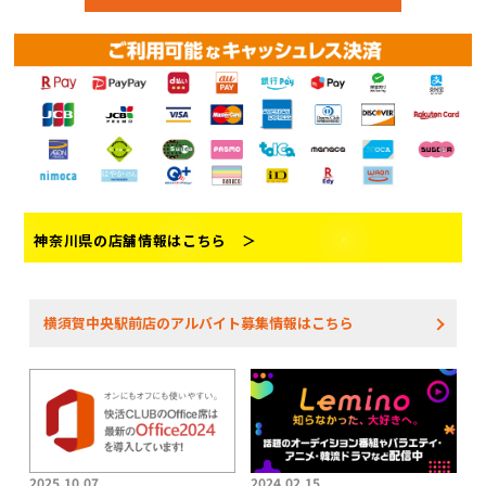
神奈川県の店舗情報はこちら ＞
横須賀中央駅前店のアルバイト募集情報はこちら
2025.10.07
2024.02.15