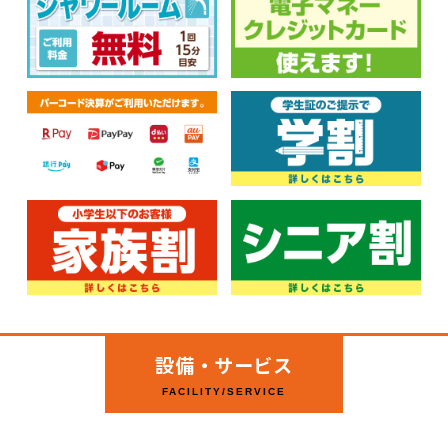
設備・サービス
FACILITY/SERVICE