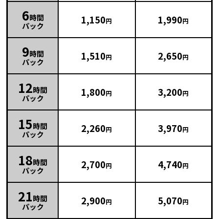
6
時間
1,150
1,990
円
円
パック
9
時間
1,510
2,650
円
円
パック
12
時間
1,800
3,200
円
円
パック
15
時間
2,260
3,970
円
円
パック
18
時間
2,700
4,740
円
円
パック
21
時間
2,900
5,070
円
円
パック