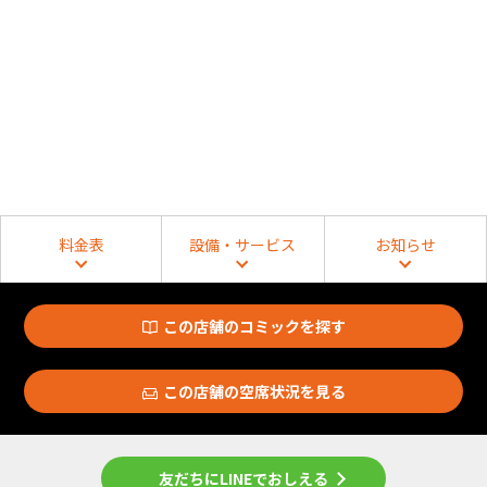
料金表
設備・サービス
お知らせ
この店舗のコミックを探す
この店舗の空席状況を見る
友だちにLINEでおしえる