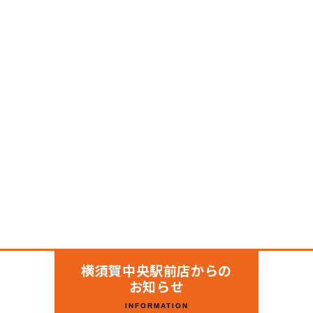
横須賀中央駅前店からの
お知らせ
INFORMATION