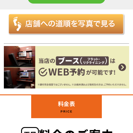
料金表
PRICE